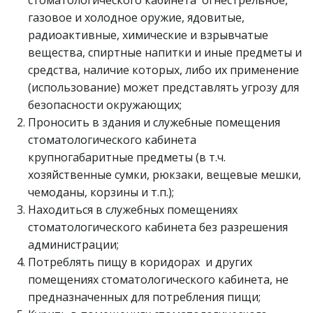
газовое и холодное оружие, ядовитые,
радиоактивные, химические и взрывчатые
вещества, спиртные напитки и иные предметы и
средства, наличие которых, либо их применение
(использование) может представлять угрозу для
безопасности окружающих;
Проносить в здания и служебные помещения
стоматологического кабинета
крупногабаритные предметы (в т.ч.
хозяйственные сумки, рюкзаки, вещевые мешки,
чемоданы, корзины и т.п.);
Находиться в служебных помещениях
стоматологического кабинета без разрешения
администрации;
Потреблять пищу в коридорах и других
помещениях стоматологического кабинета, не
предназначенных для потребления пищи;