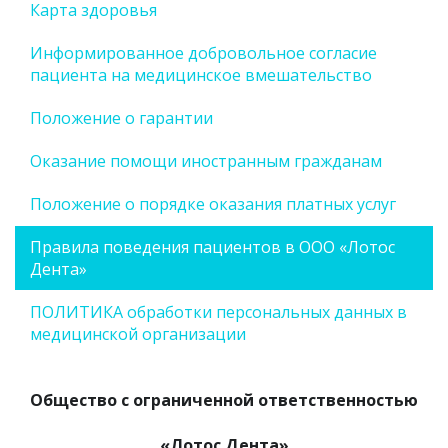
Карта здоровья
Информированное добровольное согласие
пациента на медицинское вмешательство
Положение о гарантии
Оказание помощи иностранным гражданам
Положение о порядке оказания платных услуг
Правила поведения пациентов в ООО «Лотос
Дента»
ПОЛИТИКА обработки персональных данных в
медицинской организации
Общество с ограниченной ответственностью
«Лотос Дента»