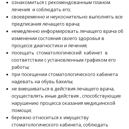
ознакомиться с рекомендованным планом
лечения и соблюдать его;
своевременно и неукоснительно выполнять все
предписания лечащего врача;
немедленно информировать лечащего врача об
изменении состояния своего здоровья в
процессе диагностики и лечения;
посещать стоматологический кабинет в
соответствии с установленным графиком его
работы;
при посещении стоматологического кабинета
надевать на обувь бахилы;
не вмешиваться в действия лечащего врача,
осуществлять иные действия , способствующие
нарушению процесса оказания медицинской
помощи;
бережно относиться к имуществу
стоматологического кабинета, соблюдать