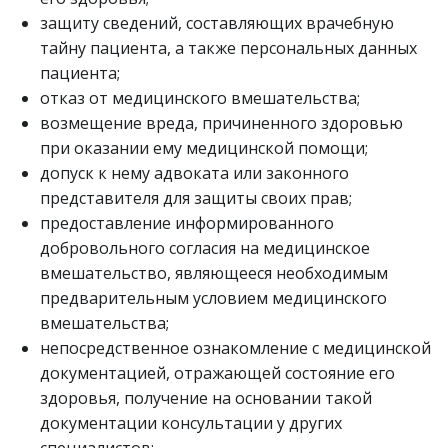
защиту сведений, составляющих врачебную
тайну пациента, а также персональных данных
пациента;
отказ от медицинского вмешательства;
возмещение вреда, причиненного здоровью
при оказании ему медицинской помощи;
допуск к нему адвоката или законного
представителя для защиты своих прав;
предоставление информированного
добровольного согласия на медицинское
вмешательство, являющееся необходимым
предварительным условием медицинского
вмешательства;
непосредственное ознакомление с медицинской
документацией, отражающей состояние его
здоровья, получение на основании такой
документации консультации у других
специалистов;