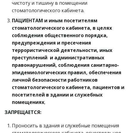
чистоту и тишину в помещении
стоматологического кабинета.
ПАЦИЕНТАМ и иным посетителям
стоматологического кабинета, в целях
соблюдения общественного порядка,
предупреждения и пресечения
террористической деятельности, иных
преступлений и административных
правонарушений, соблюдения санитарно-
эпидемиологических правил, обеспечения
личной безопасности работников
стоматологического кабинета, пациентов и
посетителей в здании и служебных
помещениях
,
ЗАПРЕЩАЕТСЯ:
Проносить в здания и служебные помещения
стоматологического кабинета огнестрельное,