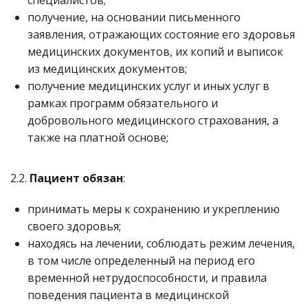
получение, на основании письменного
заявления, отражающих состояние его здоровья
медицинских документов, их копий и выписок
из медицинских документов;
получение медицинских услуг и иных услуг в
рамках программ обязательного и
добровольного медицинского страхования, а
также на платной основе;
2.2.
Пациент обязан
:
принимать меры к сохранению и укреплению
своего здоровья;
находясь на лечении, соблюдать режим лечения,
в том числе определенный на период его
временной нетрудоспособности, и правила
поведения пациента в медицинской