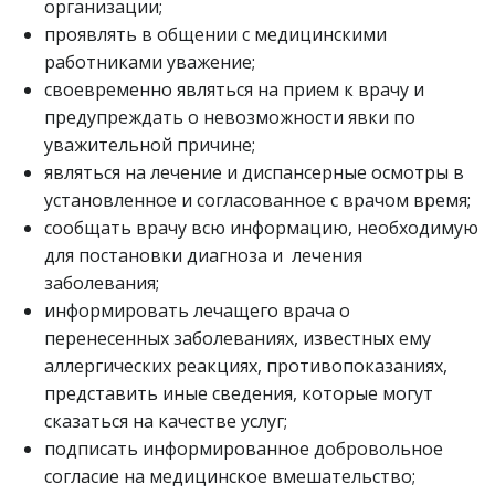
организации;
проявлять в общении с медицинскими
работниками уважение;
своевременно являться на прием к врачу и
предупреждать о невозможности явки по
уважительной причине;
являться на лечение и диспансерные осмотры в
установленное и согласованное с врачом время;
сообщать врачу всю информацию, необходимую
для постановки диагноза и лечения
заболевания;
информировать лечащего врача о
перенесенных заболеваниях, известных ему
аллергических реакциях, противопоказаниях,
представить иные сведения, которые могут
сказаться на качестве услуг;
подписать информированное добровольное
согласие на медицинское вмешательство;