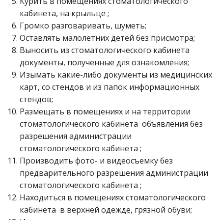
Курить в помещениях стоматологического
кабинета, на крыльце ;
Громко разговаривать, шуметь;
Оставлять малолетних детей без присмотра;
Выносить из стоматологического кабинета
документы, полученные для ознакомления;
Изымать какие-либо документы из медицинских
карт, со стендов и из папок информационных
стендов;
Размещать в помещениях и на территории
стоматологического кабинета объявления без
разрешения администрации
стоматологического кабинета ;
Производить фото- и видеосъемку без
предварительного разрешения администрации
стоматологического кабинета ;
Находиться в помещениях стоматологического
кабинета в верхней одежде, грязной обуви;