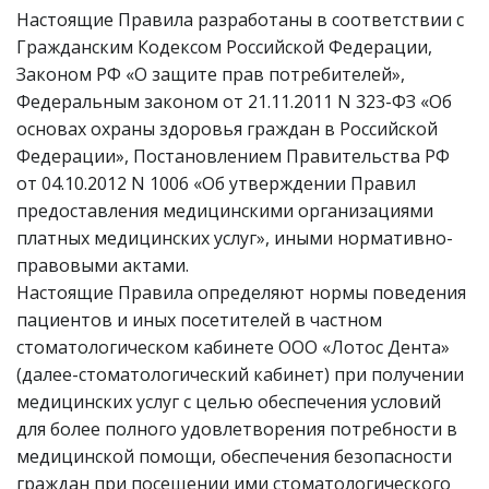
Настоящие Правила разработаны в соответствии с
Гражданским Кодексом Российской Федерации,
Законом РФ «О защите прав потребителей»,
Федеральным законом от 21.11.2011 N 323-ФЗ «Об
основах охраны здоровья граждан в Российской
Федерации», Постановлением Правительства РФ
от 04.10.2012 N 1006 «Об утверждении Правил
предоставления медицинскими организациями
платных медицинских услуг», иными нормативно-
правовыми актами.
Настоящие Правила определяют нормы поведения
пациентов и иных посетителей в частном
стоматологическом кабинете ООО «Лотос Дента»
(далее-стоматологический кабинет) при получении
медицинских услуг с целью обеспечения условий
для более полного удовлетворения потребности в
медицинской помощи, обеспечения безопасности
граждан при посещении ими стоматологического