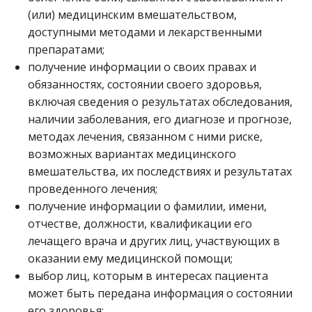
(или) медицинским вмешательством,
доступными методами и лекарственными
препаратами;
получение информации о своих правах и
обязанностях, состоянии своего здоровья,
включая сведения о результатах обследования,
наличии заболевания, его диагнозе и прогнозе,
методах лечения, связанном с ними риске,
возможных вариантах медицинского
вмешательства, их последствиях и результатах
проведенного лечения;
получение информации о фамилии, имени,
отчестве, должности, квалификации его
лечащего врача и других лиц, участвующих в
оказании ему медицинской помощи;
выбор лиц, которым в интересах пациента
может быть передана информация о состоянии
его здоровья;