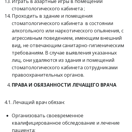
Играть в азартные игры в помещении
стоматологического кабинета ;
Проходить в здание и помещения
стоматологического кабинета в состоянии
алкогольного или наркотического опьянения, с
агрессивным поведением, имеющим внешний
вид, не отвечающим санитарно-гигиеническим
требованиям. В случае выявления указанных
лиц, они удаляются из здания и помещений
стоматологического кабинета сотрудниками
правоохранительных органов.
ПРАВА И ОБЯЗАННОСТИ ЛЕЧАЩЕГО ВРАЧА
4.1. Лечащий врач обязан:
Организовать своевременное
квалифицированное обследование и лечение
пациента;