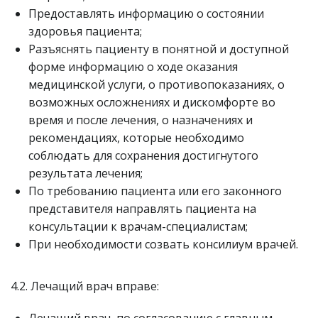
Предоставлять информацию о состоянии
здоровья пациента;
Разъяснять пациенту в понятной и доступной
форме информацию о ходе оказания
медицинской услуги, о противопоказаниях, о
возможных осложнениях и дискомфорте во
время и после лечения, о назначениях и
рекомендациях, которые необходимо
соблюдать для сохранения достигнутого
результата лечения;
По требованию пациента или его законного
представителя направлять пациента на
консультации к врачам-специалистам;
При необходимости созвать консилиум врачей.
4.2. Лечащий врач вправе:
Лечащий врач, по согласованию с главным