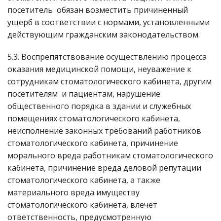
посетитель обязан возместить причиненный
ущерб в соответствии с нормами, установленными
действующим гражданским законодательством.
5.3. Воспрепятствование осуществлению процесса
оказания медицинской помощи, неуважение к
сотрудникам стоматологического кабинета, другим
посетителям и пациентам, нарушение
общественного порядка в здании и служебных
помещениях стоматологического кабинета,
неисполнение законных требований работников
стоматологического кабинета, причинение
морального вреда работникам стоматологического
кабинета, причинение вреда деловой репутации
стоматологического кабинета, а также
материального вреда имуществу
стоматологического кабинета, влечет
ответственность, предусмотренную