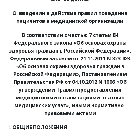
О введении в действие правил поведения
пациентов в медицинской организации
В соответствии с частью 7 статьи 84
Федерального закона «Об основах охраны
здоровья граждан в Российской Федерации»,
Федеральным законом от 21.11.2011 N 323-ФЗ
«Об основах охраны здоровья граждан в
Российской Федерации», Постановлением
Правительства РФ от 04.10.2012 N 1006 «Об
утверждении Правил предоставления
медицинскими организациями платных
медицинских услуг», иными нормативно-
правовыми актами
ОБЩИЕ ПОЛОЖЕНИЯ