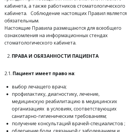
кабинета, а также работников стоматологического
кабинета. Соблюдение настоящих Правил является
обязательным.
Настоящие Правила размещаются для всеобщего
ознакомления на информационных стендах
стоматологического кабинета.
ПРАВА И ОБЯЗАННОСТИ ПАЦИЕНТА
2.1.
Пациент имеет право на
:
выбор лечащего врача;
профилактику, диагностику, лечение,
медицинскую реабилитацию в медицинских
организациях в условиях, соответствующих
санитарно-гигиеническим требованиям;
получение консультаций врачей-специалистов ;
облегчение боли, связанной с заболеванием и