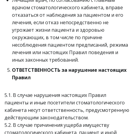
врачом стоматологического кабинета, вправе
отказаться от наблюдения за пациентом и его
лечения, если отказ непосредственно не
угрожает жизни пациента и здоровью
окружающих, в том числе по причине
несоблюдения пациентом предписаний, режима
лечения или настоящих Правил поведения и
иных законных требований.
ОТВЕТСТВЕННОСТЬ за нарушение настоящих
Правил
5.1. В случае нарушения настоящих Правил
пациенты и иные посетители стоматологического
кабинета несут ответственность, предусмотренную
действующим законодательством.
5.2. В случае причинения ущерба имуществу
стоматологического кабинета пациент и иной